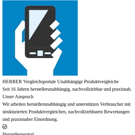
HERBER Vergleichsportale
Unabhängige Produktvergleiche
Seit 16 Jahren herstellerunabhängig, nachvollziehbar und praxisnah.
Unser Anspruch
Wir arbeiten herstellerunabhängig und unterstützen Verbraucher mit
strukturierten Produktvergleichen, nachvollziehbaren Bewertungen
und praxisnaher Einordnung.
Herstellerneutral