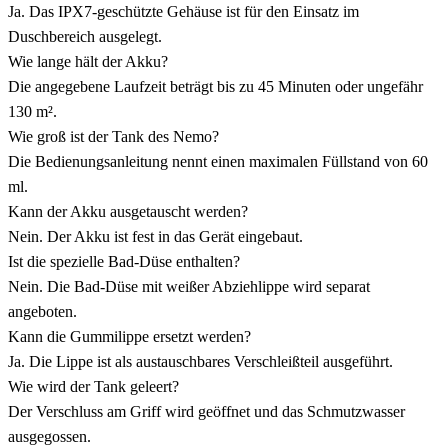
Ja. Das IPX7-geschützte Gehäuse ist für den Einsatz im
Duschbereich ausgelegt.
Wie lange hält der Akku?
Die angegebene Laufzeit beträgt bis zu 45 Minuten oder ungefähr
130 m².
Wie groß ist der Tank des Nemo?
Die Bedienungsanleitung nennt einen maximalen Füllstand von 60
ml.
Kann der Akku ausgetauscht werden?
Nein. Der Akku ist fest in das Gerät eingebaut.
Ist die spezielle Bad-Düse enthalten?
Nein. Die Bad-Düse mit weißer Abziehlippe wird separat
angeboten.
Kann die Gummilippe ersetzt werden?
Ja. Die Lippe ist als austauschbares Verschleißteil ausgeführt.
Wie wird der Tank geleert?
Der Verschluss am Griff wird geöffnet und das Schmutzwasser
ausgegossen.