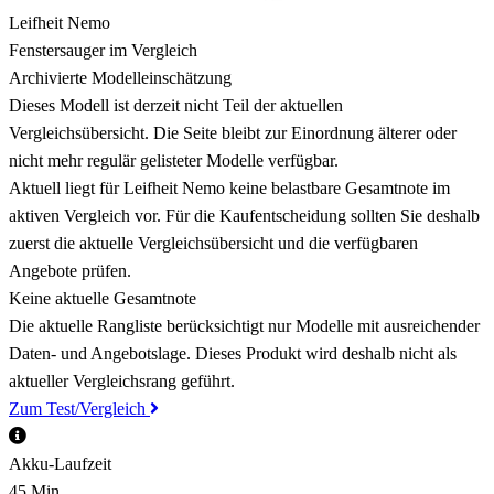
Leifheit Nemo
Fenstersauger im Vergleich
Archivierte Modelleinschätzung
Dieses Modell ist derzeit nicht Teil der aktuellen
Vergleichsübersicht. Die Seite bleibt zur Einordnung älterer oder
nicht mehr regulär gelisteter Modelle verfügbar.
Aktuell liegt für Leifheit Nemo keine belastbare Gesamtnote im
aktiven Vergleich vor. Für die Kaufentscheidung sollten Sie deshalb
zuerst die aktuelle Vergleichsübersicht und die verfügbaren
Angebote prüfen.
Keine aktuelle Gesamtnote
Die aktuelle Rangliste berücksichtigt nur Modelle mit ausreichender
Daten- und Angebotslage. Dieses Produkt wird deshalb nicht als
aktueller Vergleichsrang geführt.
Zum Test/Vergleich
Akku-Laufzeit
45 Min.