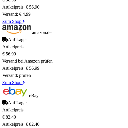
Artikelpreis:
€ 56,90
Versand:
€ 4,99
Zum Shop
amazon.de
Auf Lager
Artikelpreis
€ 56,99
Versand bei Amazon prüfen
Artikelpreis:
€ 56,99
Versand:
prüfen
Zum Shop
eBay
Auf Lager
Artikelpreis
€ 82,40
Artikelpreis:
€ 82,40