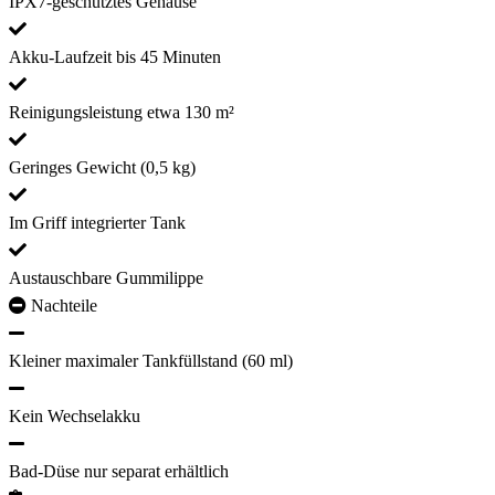
IPX7-geschütztes Gehäuse
Akku-Laufzeit bis 45 Minuten
Reinigungsleistung etwa 130 m²
Geringes Gewicht (0,5 kg)
Im Griff integrierter Tank
Austauschbare Gummilippe
Nachteile
Kleiner maximaler Tankfüllstand (60 ml)
Kein Wechselakku
Bad-Düse nur separat erhältlich