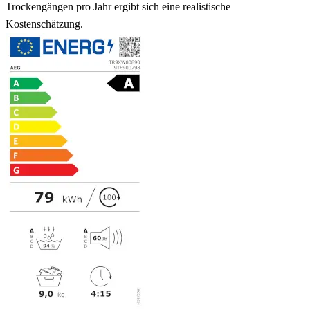
Trockengängen pro Jahr ergibt sich eine realistische
Kostenschätzung.