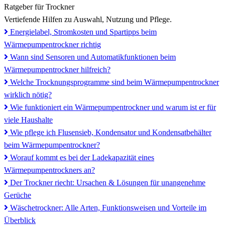
Ratgeber für Trockner
Vertiefende Hilfen zu Auswahl, Nutzung und Pflege.
Energielabel, Stromkosten und Spartipps beim
Wärmepumpentrockner richtig
Wann sind Sensoren und Automatikfunktionen beim
Wärmepumpentrockner hilfreich?
Welche Trocknungsprogramme sind beim Wärmepumpentrockner
wirklich nötig?
Wie funktioniert ein Wärmepumpentrockner und warum ist er für
viele Haushalte
Wie pflege ich Flusensieb, Kondensator und Kondensatbehälter
beim Wärmepumpentrockner?
Worauf kommt es bei der Ladekapazität eines
Wärmepumpentrockners an?
Der Trockner riecht: Ursachen & Lösungen für unangenehme
Gerüche
Wäschetrockner: Alle Arten, Funktionsweisen und Vorteile im
Überblick