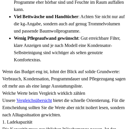
Programme eher hörbar sind und Feuchte im Raum auffallen
kann.
Viel Bettwäsche und Handtücher
: Achten Sie nicht nur auf
die kg-Angabe, sondern auch auf genug Trommelvolumen
und passende Baumwollprogramme.
Wenig Pflegeaufwand gewünscht
: Gut erreichbare Filter,
klare Anzeigen und je nach Modell eine Kondensator-
Selbstreinigung sind wichtiger als selten genutzte
Komfortextras.
Wenn das Budget eng ist, lohnt der Blick auf solide Grundwerte:
Verbrauch, Kondensation, Programmdauer und Pflegezugang sagen
oft mehr aus als eine lange Ausstattungsliste.
Welche Werte beim Vergleich wirklich zählen
Unsere
Vergleichsübersicht
bietet die schnelle Orientierung. Für die
Entscheidung sollten Sie die Werte aber nicht isoliert lesen, sondern
nach Alltagssituation gewichten.
1. Ladekapazität