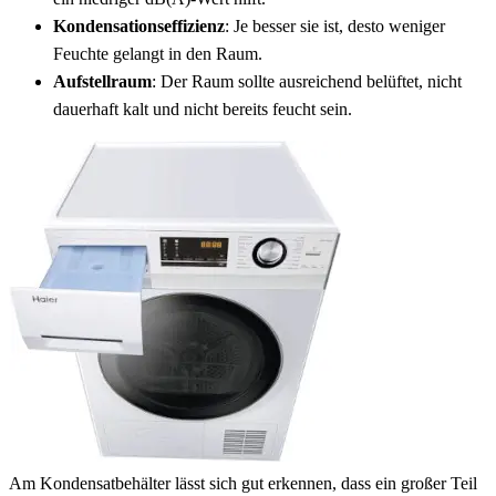
Kondensationseffizienz
: Je besser sie ist, desto weniger
Feuchte gelangt in den Raum.
Aufstellraum
: Der Raum sollte ausreichend belüftet, nicht
dauerhaft kalt und nicht bereits feucht sein.
Am Kondensatbehälter lässt sich gut erkennen, dass ein großer Teil