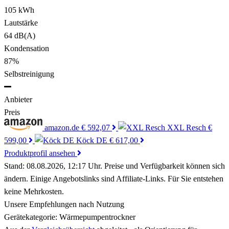
105 kWh
Lautstärke
64 dB(A)
Kondensation
87%
Selbstreinigung
Anbieter
Preis
amazon.de
€ 592,07
XXL Resch
€
599,00
Köck DE
€ 617,00
Produktprofil ansehen
Stand: 08.08.2026, 12:17 Uhr. Preise und Verfügbarkeit können sich
ändern. Einige Angebotslinks sind Affiliate-Links. Für Sie entstehen
keine Mehrkosten.
Unsere Empfehlungen nach Nutzung
Gerätekategorie:
Wärmepumpentrockner