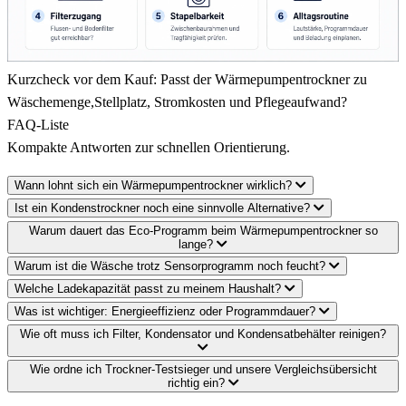
Kurzcheck vor dem Kauf: Passt der Wärmepumpentrockner zu
Wäschemenge,Stellplatz, Stromkosten und Pflegeaufwand?
FAQ-Liste
Kompakte Antworten zur schnellen Orientierung.
Wann lohnt sich ein Wärmepumpentrockner wirklich?
Ist ein Kondenstrockner noch eine sinnvolle Alternative?
Warum dauert das Eco-Programm beim Wärmepumpentrockner so
lange?
Warum ist die Wäsche trotz Sensorprogramm noch feucht?
Welche Ladekapazität passt zu meinem Haushalt?
Was ist wichtiger: Energieeffizienz oder Programmdauer?
Wie oft muss ich Filter, Kondensator und Kondensatbehälter reinigen?
Wie ordne ich Trockner-Testsieger und unsere Vergleichsübersicht
richtig ein?