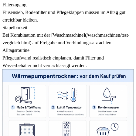
Filterzugang
Flusensieb, Bodenfilter und Pflegeklappen müssen im Alltag gut
erreichbar bleiben.
Stapelbarkeit
Bei Kombination mit der [Waschmaschine](/waschmaschinen/test-
vergleich.html) auf Freigabe und Verbindungssatz achten.
Alltagsroutine
Pflegeaufwand realistisch einplanen, damit Filter und
Wasserbehälter nicht vernachlässigt werden.