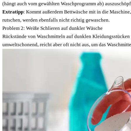
(hängt auch vom gewählten Waschprogramm ab) auszuschöpf
Extratipp
: Kommt außerdem Bettwäsche mit in die Maschine, 
rutschen, werden ebenfalls nicht richtig gewaschen.
Problem 2: Weiße Schlieren auf dunkler Wäsche
Rückstände von Waschmitteln auf dunklen Kleidungsstücken 
umweltschonend, reicht aber oft nicht aus, um das Waschmitte