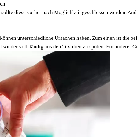
en.
sollte diese vorher nach Möglichkeit geschlossen werden. And
können unterschiedliche Ursachen haben. Zum einen ist die b
l wieder vollständig aus den Textilien zu spülen. Ein anderer 