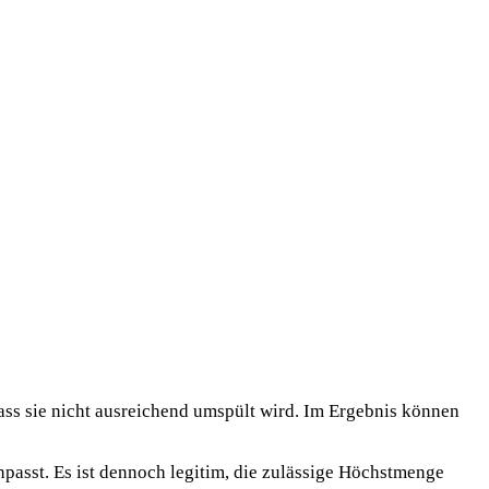
ss sie nicht ausreichend umspült wird. Im Ergebnis können
passt. Es ist dennoch legitim, die zulässige Höchstmenge