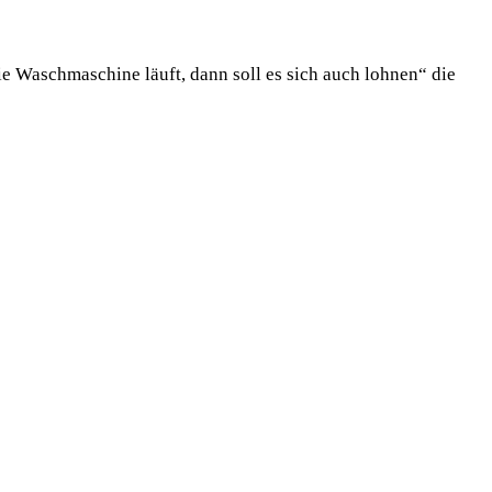
 Waschmaschine läuft, dann soll es sich auch lohnen“ die