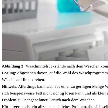
Abbildung 2:
Waschmittelrückstände nach dem Waschen können
Lösung
: Abgesehen davon, auf die Wahl des Waschprogramms 
Wäsche auf links drehen.
Hinweis
: Allerdings kann sich aus einer zu geringen Menge 
sich beispielsweise Fett nicht richtig lösen kann und als kle
Problem 3: Unangenehmer Geruch nach dem Waschen
Körpergeruch ist ein allzu menschliches Problem, das sich se