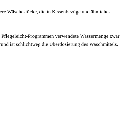
ere Wäschestücke, die in Kissenbezüge und ähnliches
ei Pflegeleicht-Programmen verwendete Wassermenge zwar
Grund ist schlichtweg die Überdosierung des Waschmittels.