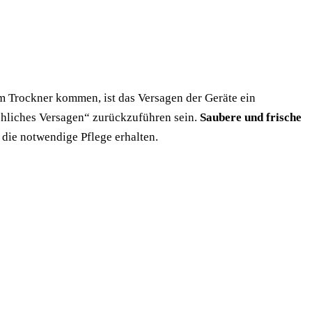
m Trockner kommen, ist das Versagen der Geräte ein
chliches Versagen“ zurückzuführen sein.
Saubere und frische
 die notwendige Pflege erhalten.