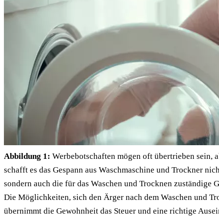
Abbildung 1:
Werbebotschaften mögen oft übertrieben sein, a
schafft es das Gespann aus Waschmaschine und Trockner nicht
sondern auch die für das Waschen und Trocknen zuständige G
Die Möglichkeiten, sich den Ärger nach dem Waschen und Trock
übernimmt die Gewohnheit das Steuer und eine richtige Ausei