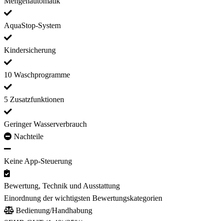
Mengenautomatik
AquaStop-System
Kindersicherung
10 Waschprogramme
5 Zusatzfunktionen
Geringer Wasserverbrauch
Nachteile
Keine App-Steuerung
Bewertung, Technik und Ausstattung
Einordnung der wichtigsten Bewertungskategorien
Bedienung/Handhabung