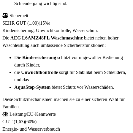
Schleudergang wichtig sind.
Sicherheit
SEHR GUT (1,00)
(15%)
Kindersicherung, Unwuchtkontrolle, Wasserschutz
Die
AEG L6AMZ48FL Waschmaschine
bietet neben hoher
Waschleistung auch umfassende Sicherheitsfunktionen:
Die
Kindersicherung
schützt vor ungewollter Bedienung
durch Kinder,
die
Unwuchtkontrolle
sorgt für Stabilität beim Schleudern,
und das
AquaStop-System
bietet Schutz vor Wasserschäden.
Diese Schutzmechanismen machen sie zu einer sicheren Wahl für
Familien.
Leistung/EU-Kennwerte
GUT (1,63)
(60%)
Energie- und Wasserverbrauch