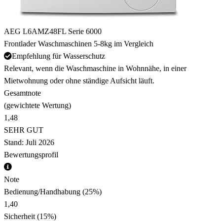
AEG L6AMZ48FL Serie 6000
Frontlader Waschmaschinen 5-8kg im Vergleich
Empfehlung für Wasserschutz
Relevant, wenn die Waschmaschine in Wohnnähe, in einer
Mietwohnung oder ohne ständige Aufsicht läuft.
Gesamtnote
(gewichtete Wertung)
1,48
SEHR GUT
Stand: Juli 2026
Bewertungsprofil
Note
Bedienung/Handhabung
(25%)
1,40
Sicherheit
(15%)