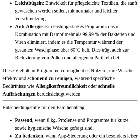
Leichtbügeln
: Entwickelt für pflegeleichte Textilien, die sanft
gewaschen werden sollen, mit normaler und leichter
Verschmutzung.
Anti-Allergie
: Ein leistungsstarkes Programm, das in
Kombination mit Dampf mehr als 99,99 % der Bakterien und
Viren eliminiert, indem es die Temperatur während der
gesamten Waschphase über 60°C hält. Dies trägt auch zur
Reduzierung von Pollen und allergenen Partikeln bei.
Diese Vielfalt an Programmen ermöglicht es Nutzern, ihre Wäsche
effektiv und
schonend zu reinigen
, während spezifische
Bedürfnisse wie
Allergikerfreundlichkeit
oder
schnelle
Auffrischungen
berücksichtigt werden.
Entscheidungshilfe für den Familienalltag
Passend
, wenn 8 kg, ProSense und Programme für kurze
sowie hygienische Wäsche gefragt sind.
Zu bedenken
, wenn App-Steuerung oder ein besonders leiser