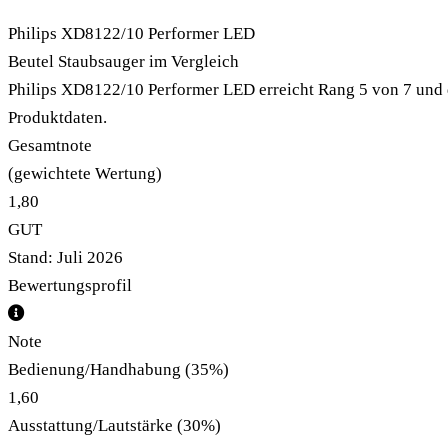
Philips XD8122/10 Performer LED
Beutel Staubsauger im Vergleich
Philips XD8122/10 Performer LED erreicht Rang 5 von 7 und 
Produktdaten.
Gesamtnote
(gewichtete Wertung)
1,80
GUT
Stand: Juli 2026
Bewertungsprofil
Note
Bedienung/Handhabung
(35%)
1,60
Ausstattung/Lautstärke
(30%)