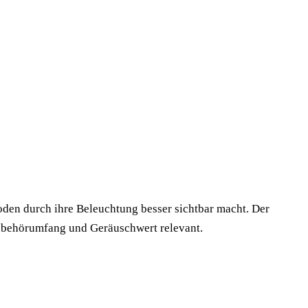
oden durch ihre Beleuchtung besser sichtbar macht. Der
Zubehörumfang und Geräuschwert relevant.