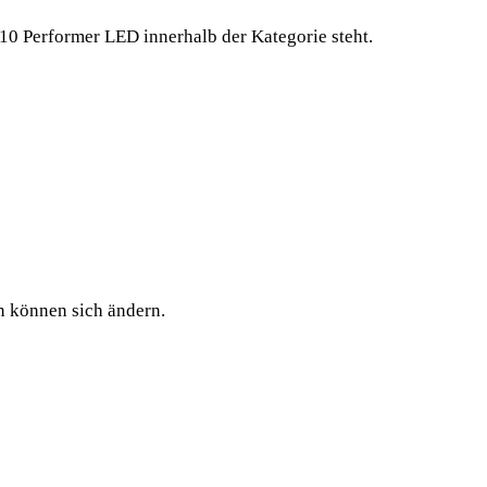
10 Performer LED innerhalb der Kategorie steht.
en können sich ändern.