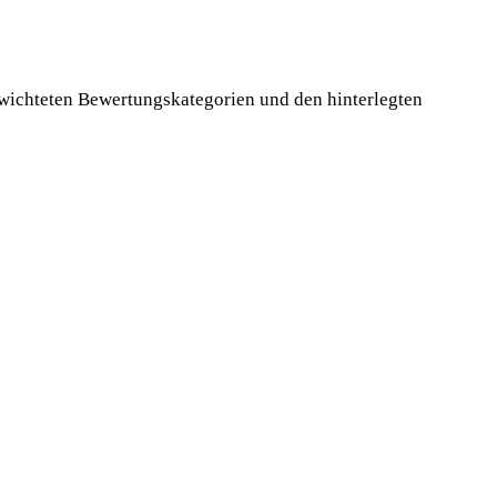
wichteten Bewertungskategorien und den hinterlegten