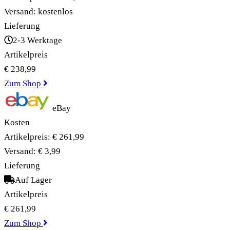
Versand:
kostenlos
Lieferung
2-3 Werktage
Artikelpreis
€ 238,99
Zum Shop
eBay
Kosten
Artikelpreis:
€ 261,99
Versand:
€ 3,99
Lieferung
Auf Lager
Artikelpreis
€ 261,99
Zum Shop