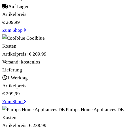
Auf Lager
Artikelpreis
€ 209,99
Zum Shop
Coolblue
Kosten
Artikelpreis:
€ 209,99
Versand:
kostenlos
Lieferung
1 Werktag
Artikelpreis
€ 209,99
Zum Shop
Philips Home Appliances DE
Kosten
Artikelpreis:
€ 238,99