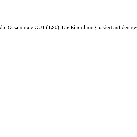
die Gesamtnote GUT (1,80). Die Einordnung basiert auf den ge