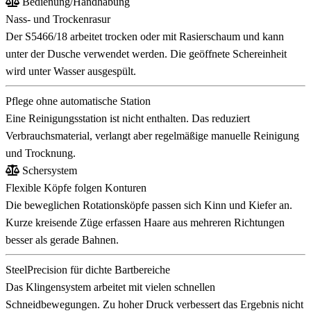
Bedienung/Handhabung
Nass- und Trockenrasur
Der S5466/18 arbeitet trocken oder mit Rasierschaum und kann
unter der Dusche verwendet werden. Die geöffnete Schereinheit
wird unter Wasser ausgespült.
Pflege ohne automatische Station
Eine Reinigungsstation ist nicht enthalten. Das reduziert
Verbrauchsmaterial, verlangt aber regelmäßige manuelle Reinigung
und Trocknung.
Schersystem
Flexible Köpfe folgen Konturen
Die beweglichen Rotationsköpfe passen sich Kinn und Kiefer an.
Kurze kreisende Züge erfassen Haare aus mehreren Richtungen
besser als gerade Bahnen.
SteelPrecision für dichte Bartbereiche
Das Klingensystem arbeitet mit vielen schnellen
Schneidbewegungen. Zu hoher Druck verbessert das Ergebnis nicht