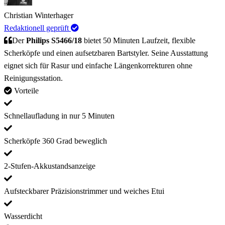
Christian Winterhager
Redaktionell geprüft
Der
Philips S5466/18
bietet 50 Minuten Laufzeit, flexible
Scherköpfe und einen aufsetzbaren Bartstyler. Seine Ausstattung
eignet sich für Rasur und einfache Längenkorrekturen ohne
Reinigungsstation.
Vorteile
Schnellaufladung in nur 5 Minuten
Scherköpfe 360 Grad beweglich
2-Stufen-Akkustandsanzeige
Aufsteckbarer Präzisionstrimmer und weiches Etui
Wasserdicht