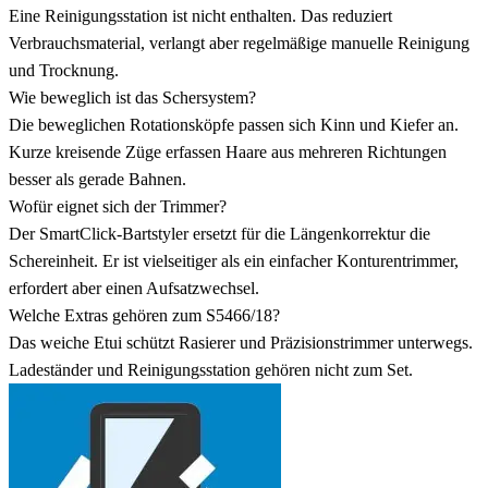
Eine Reinigungsstation ist nicht enthalten. Das reduziert
Verbrauchsmaterial, verlangt aber regelmäßige manuelle Reinigung
und Trocknung.
Wie beweglich ist das Schersystem?
Die beweglichen Rotationsköpfe passen sich Kinn und Kiefer an.
Kurze kreisende Züge erfassen Haare aus mehreren Richtungen
besser als gerade Bahnen.
Wofür eignet sich der Trimmer?
Der SmartClick-Bartstyler ersetzt für die Längenkorrektur die
Schereinheit. Er ist vielseitiger als ein einfacher Konturentrimmer,
erfordert aber einen Aufsatzwechsel.
Welche Extras gehören zum S5466/18?
Das weiche Etui schützt Rasierer und Präzisionstrimmer unterwegs.
Ladeständer und Reinigungsstation gehören nicht zum Set.