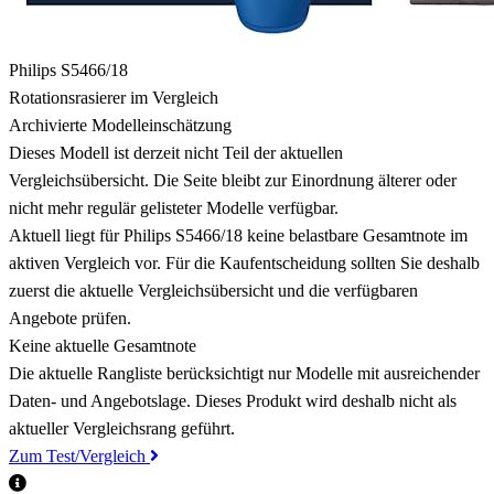
Philips S5466/18
Rotationsrasierer im Vergleich
Archivierte Modelleinschätzung
Dieses Modell ist derzeit nicht Teil der aktuellen
Vergleichsübersicht. Die Seite bleibt zur Einordnung älterer oder
nicht mehr regulär gelisteter Modelle verfügbar.
Aktuell liegt für Philips S5466/18 keine belastbare Gesamtnote im
aktiven Vergleich vor. Für die Kaufentscheidung sollten Sie deshalb
zuerst die aktuelle Vergleichsübersicht und die verfügbaren
Angebote prüfen.
Keine aktuelle Gesamtnote
Die aktuelle Rangliste berücksichtigt nur Modelle mit ausreichender
Daten- und Angebotslage. Dieses Produkt wird deshalb nicht als
aktueller Vergleichsrang geführt.
Zum Test/Vergleich