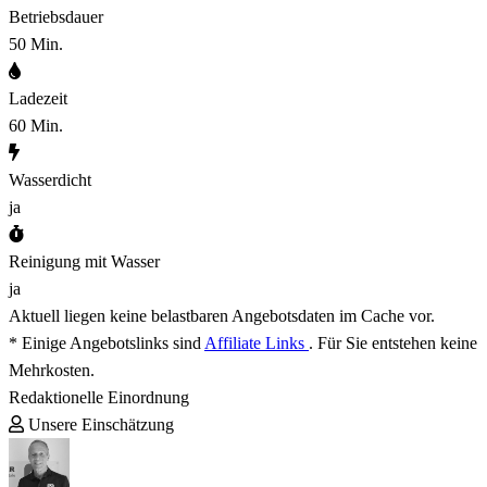
Betriebsdauer
50 Min.
Ladezeit
60 Min.
Wasserdicht
ja
Reinigung mit Wasser
ja
Aktuell liegen keine belastbaren Angebotsdaten im Cache vor.
* Einige Angebotslinks sind
Affiliate Links
. Für Sie entstehen keine
Mehrkosten.
Redaktionelle Einordnung
Unsere Einschätzung