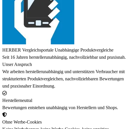
HERBER Vergleichsportale
Unabhängige Produktvergleiche
Seit 16 Jahren herstellerunabhängig, nachvollziehbar und praxisnah.
Unser Anspruch
Wir arbeiten herstellerunabhängig und unterstützen Verbraucher mit
strukturierten Produktvergleichen, nachvollziehbaren Bewertungen
und praxisnaher Einordnung.
Herstellerneutral
Bewertungen entstehen unabhängig von Herstellern und Shops.
Ohne Werbe-Cookies