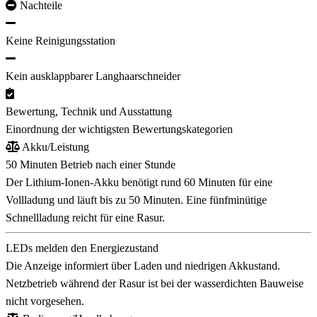
Nachteile
Keine Reinigungsstation
Kein ausklappbarer Langhaarschneider
Bewertung, Technik und Ausstattung
Einordnung der wichtigsten Bewertungskategorien
Akku/Leistung
50 Minuten Betrieb nach einer Stunde
Der Lithium-Ionen-Akku benötigt rund 60 Minuten für eine
Vollladung und läuft bis zu 50 Minuten. Eine fünfminütige
Schnellladung reicht für eine Rasur.
LEDs melden den Energiezustand
Die Anzeige informiert über Laden und niedrigen Akkustand.
Netzbetrieb während der Rasur ist bei der wasserdichten Bauweise
nicht vorgesehen.