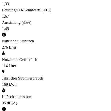
1,33
Leistung/EU-Kennwerte
(40%)
1,67
Ausstattung
(35%)
1,45
Nutzinhalt Kühlfach
276 Liter
Nutzinhalt Gefrierfach
114 Liter
Jährlicher Stromverbrauch
169 kWh
Luftschallemission
35 dB(A)