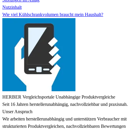
Nutzinhalt
Wie viel Kühlschrankvolumen braucht mein Haushalt?
HERBER Vergleichsportale
Unabhängige Produktvergleiche
Seit 16 Jahren herstellerunabhängig, nachvollziehbar und praxisnah.
Unser Anspruch
Wir arbeiten herstellerunabhängig und unterstützen Verbraucher mit
strukturierten Produktvergleichen, nachvollziehbaren Bewertungen