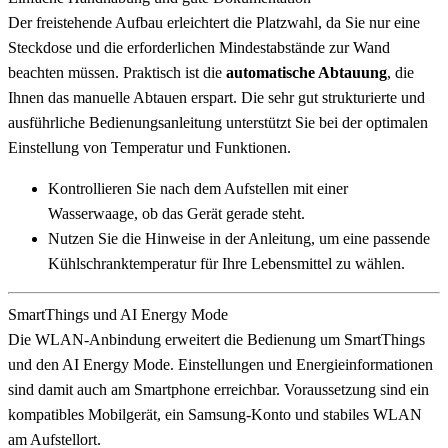
Der freistehende Aufbau erleichtert die Platzwahl, da Sie nur eine
Steckdose und die erforderlichen Mindestabstände zur Wand
beachten müssen. Praktisch ist die
automatische Abtauung
, die
Ihnen das manuelle Abtauen erspart. Die sehr gut strukturierte und
ausführliche Bedienungsanleitung unterstützt Sie bei der optimalen
Einstellung von Temperatur und Funktionen.
Kontrollieren Sie nach dem Aufstellen mit einer
Wasserwaage, ob das Gerät gerade steht.
Nutzen Sie die Hinweise in der Anleitung, um eine passende
Kühlschranktemperatur für Ihre Lebensmittel zu wählen.
SmartThings und AI Energy Mode
Die WLAN-Anbindung erweitert die Bedienung um SmartThings
und den AI Energy Mode. Einstellungen und Energieinformationen
sind damit auch am Smartphone erreichbar. Voraussetzung sind ein
kompatibles Mobilgerät, ein Samsung-Konto und stabiles WLAN
am Aufstellort.