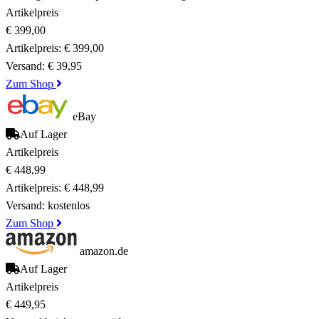
Artikelpreis
€ 399,00
Artikelpreis:
€ 399,00
Versand:
€ 39,95
Zum Shop
eBay
Auf Lager
Artikelpreis
€ 448,99
Artikelpreis:
€ 448,99
Versand:
kostenlos
Zum Shop
amazon.de
Auf Lager
Artikelpreis
€ 449,95