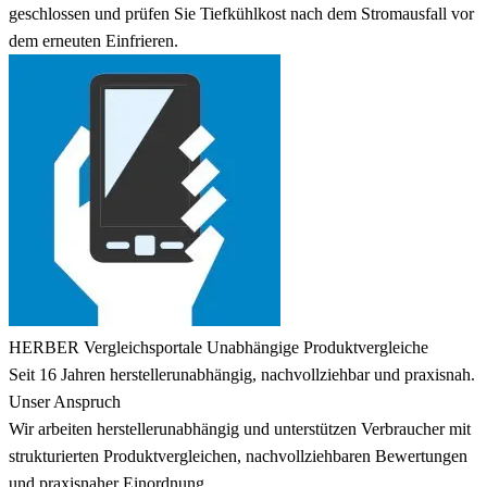
geschlossen und prüfen Sie Tiefkühlkost nach dem Stromausfall vor
dem erneuten Einfrieren.
HERBER Vergleichsportale
Unabhängige Produktvergleiche
Seit 16 Jahren herstellerunabhängig, nachvollziehbar und praxisnah.
Unser Anspruch
Wir arbeiten herstellerunabhängig und unterstützen Verbraucher mit
strukturierten Produktvergleichen, nachvollziehbaren Bewertungen
und praxisnaher Einordnung.