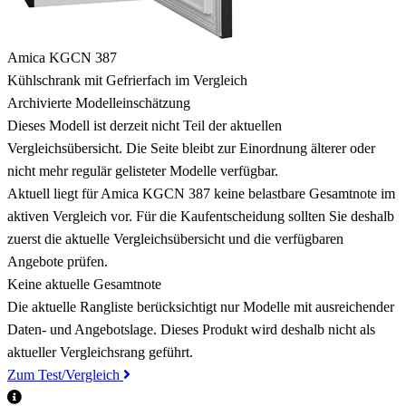
Amica KGCN 387
Kühlschrank mit Gefrierfach im Vergleich
Archivierte Modelleinschätzung
Dieses Modell ist derzeit nicht Teil der aktuellen
Vergleichsübersicht. Die Seite bleibt zur Einordnung älterer oder
nicht mehr regulär gelisteter Modelle verfügbar.
Aktuell liegt für Amica KGCN 387 keine belastbare Gesamtnote im
aktiven Vergleich vor. Für die Kaufentscheidung sollten Sie deshalb
zuerst die aktuelle Vergleichsübersicht und die verfügbaren
Angebote prüfen.
Keine aktuelle Gesamtnote
Die aktuelle Rangliste berücksichtigt nur Modelle mit ausreichender
Daten- und Angebotslage. Dieses Produkt wird deshalb nicht als
aktueller Vergleichsrang geführt.
Zum Test/Vergleich