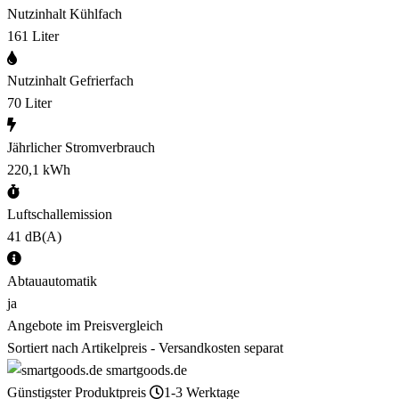
Nutzinhalt Kühlfach
161 Liter
Nutzinhalt Gefrierfach
70 Liter
Jährlicher Stromverbrauch
220,1 kWh
Luftschallemission
41 dB(A)
Abtauautomatik
ja
Angebote im Preisvergleich
Sortiert nach Artikelpreis - Versandkosten separat
smartgoods.de
Günstigster Produktpreis
1-3 Werktage